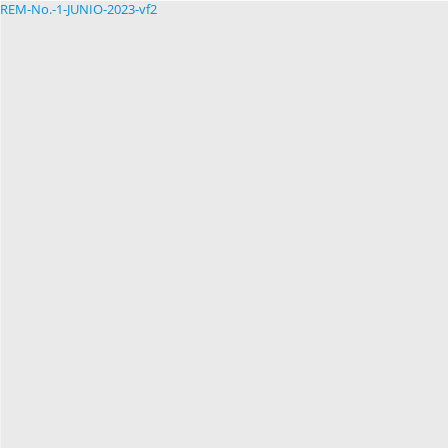
REM-No.-1-JUNIO-2023-vf2