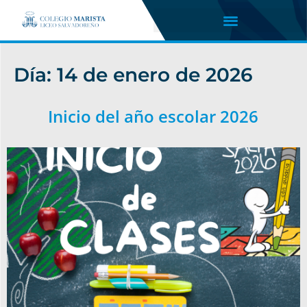
Día:
14 de enero de 2026
Inicio del año escolar 2026