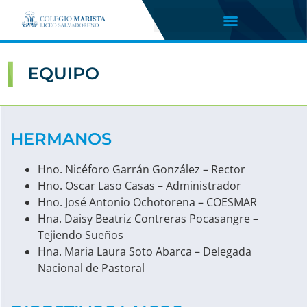
EQUIPO
HERMANOS
Hno. Nicéforo Garrán González – Rector
Hno. Oscar Laso Casas – Administrador
Hno. José Antonio Ochotorena – COESMAR
Hna. Daisy Beatriz Contreras Pocasangre –
Tejiendo Sueños
Hna. Maria Laura Soto Abarca – Delegada
Nacional de Pastoral