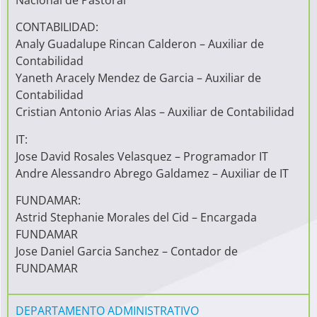
CONTABILIDAD:
Analy Guadalupe Rincan Calderon – Auxiliar de
Contabilidad
Yaneth Aracely Mendez de Garcia – Auxiliar de
Contabilidad
Cristian Antonio Arias Alas – Auxiliar de Contabilidad
IT:
Jose David Rosales Velasquez – Programador IT
Andre Alessandro Abrego Galdamez – Auxiliar de IT
FUNDAMAR:
Astrid Stephanie Morales del Cid – Encargada
FUNDAMAR
Jose Daniel Garcia Sanchez – Contador de
FUNDAMAR
DEPARTAMENTO ADMINISTRATIVO