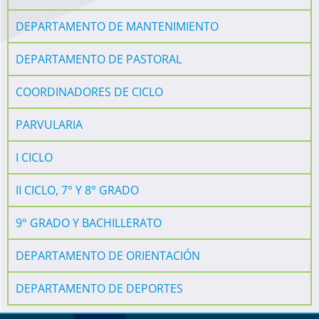
DEPARTAMENTO DE MANTENIMIENTO
DEPARTAMENTO DE PASTORAL
COORDINADORES DE CICLO
PARVULARIA
I CICLO
II CICLO, 7° Y 8° GRADO
9° GRADO Y BACHILLERATO
DEPARTAMENTO DE ORIENTACIÓN
DEPARTAMENTO DE DEPORTES