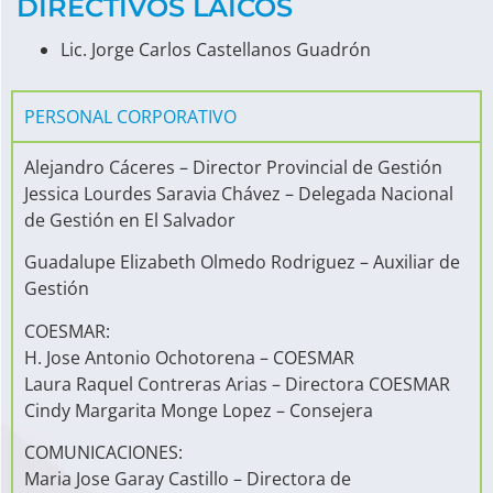
DIRECTIVOS LAICOS
Lic. Jorge Carlos Castellanos Guadrón
PERSONAL CORPORATIVO
Alejandro Cáceres – Director Provincial de Gestión
Jessica Lourdes Saravia Chávez – Delegada Nacional
de Gestión en El Salvador
Guadalupe Elizabeth Olmedo Rodriguez – Auxiliar de
Gestión
COESMAR:
H. Jose Antonio Ochotorena – COESMAR
Laura Raquel Contreras Arias – Directora COESMAR
Cindy Margarita Monge Lopez – Consejera
COMUNICACIONES:
Maria Jose Garay Castillo – Directora de