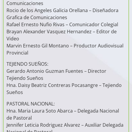
Comunicaciones
Rocio de los Angeles Galicia Orellana – Diseñadora
Grafica de Comunicaciones
Rafael Ernesto Nufio Rivas – Comunicador Colegial
Brayan Alexander Vasquez Hernandez – Editor de
Video
Marvin Ernesto Gil Montano – Productor Audiovisual
Provincial
TEJIENDO SUEÑOS:
Gerardo Antonio Guzman Fuentes – Director
Tejiendo Sueños
Hna. Daisy Beatriz Contreras Pocasangre – Tejiendo
Sueños
PASTORAL NACIONAL:
Hna. Maria Laura Soto Abarca – Delegada Nacional
de Pastoral
Jennifer Leticia Rodriguez Alvarez – Auxiliar Delegada
Nacional de Pastoral