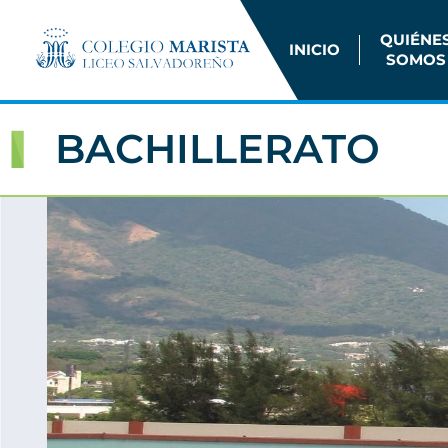
QUIÉNE
INICIO
SOMOS
BACHILLERATO