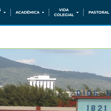
S
VIDA
ACADÉMICA
PASTORAL
COLEGIAL