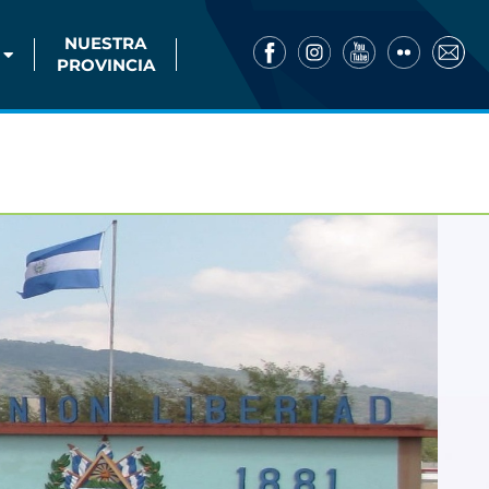
NUESTRA
PROVINCIA