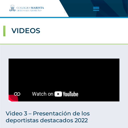
VIDEOS
Video 3 – Presentación de los
deportistas destacados 2022