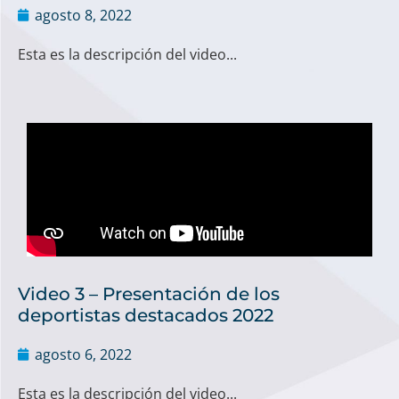
agosto 8, 2022
Esta es la descripción del video...
Video 3 – Presentación de los
deportistas destacados 2022
agosto 6, 2022
Esta es la descripción del video...