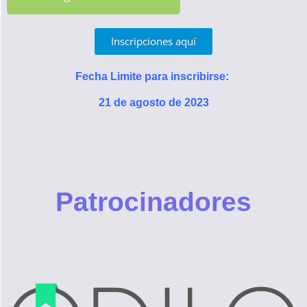
Inscripciones aquí
Fecha Limite para inscribirse:
21 de agosto de 2023
Patrocinadores