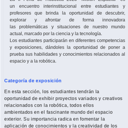
un encuentro interinstitucional entre estudiantes y
profesores que brinda la oportunidad de descubrir,
explorar y afrontar de forma innovadora
las problemáticas y situaciones de nuestro mundo
actual, marcado por la ciencia y la tecnología.
Los estudiantes participarán en diferentes competencias
y
exposiciones, dándoles la oportunidad de poner a
prueba sus habilidades y
conocimientos relacionados al
espacio y a la robótica.
Categoría de exposición
En esta sección, los estudiantes tendrán la
oportunidad de exhibir proyectos variados y creativos
relacionados con la robótica, todos ellos
ambientados en el fascinante mundo del espacio
exterior. Su importancia radica en fomentar la
aplicación de conocimientos y la creatividad de los