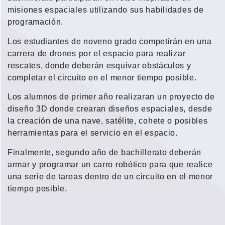
misiones espaciales utilizando sus habilidades de
programación.
Los estudiantes de noveno grado competirán en una
carrera de drones por el espacio para realizar
rescates, donde deberán esquivar obstáculos y
completar el circuito en el menor tiempo posible.
Los alumnos de primer año realizaran un proyecto de
diseño 3D donde crearan diseños espaciales, desde
la creación de una nave, satélite, cohete o posibles
herramientas para el servicio en el espacio.
Finalmente, segundo año de bachillerato deberán
armar y programar un carro robótico para que realice
una serie de tareas dentro de un circuito en el menor
tiempo posible.