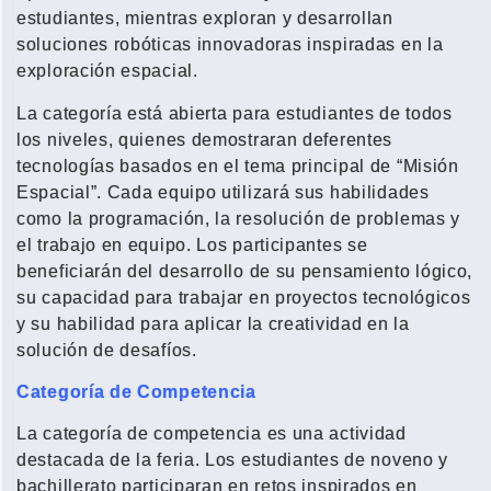
estudiantes, mientras exploran y desarrollan
soluciones robóticas innovadoras inspiradas en la
exploración espacial.
La categoría está abierta para estudiantes de todos
los niveles, quienes demostraran deferentes
tecnologías basados en el tema principal de “Misión
Espacial”. Cada equipo utilizará sus habilidades
como la programación, la resolución de problemas y
el trabajo en equipo. Los participantes se
beneficiarán del desarrollo de su pensamiento lógico,
su capacidad para trabajar en proyectos tecnológicos
y su habilidad para aplicar la creatividad en la
solución de desafíos.
Categoría de Competencia
La categoría de competencia es una actividad
destacada de la feria. Los estudiantes de noveno y
bachillerato participaran en retos inspirados en