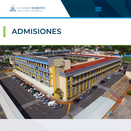
ADMISIONES