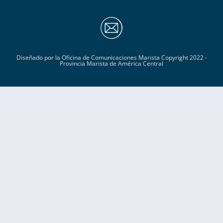
Diseñado por la Oficina de Comunicaciones Marista Copyright 2022 -
Provincia Marista de América Central