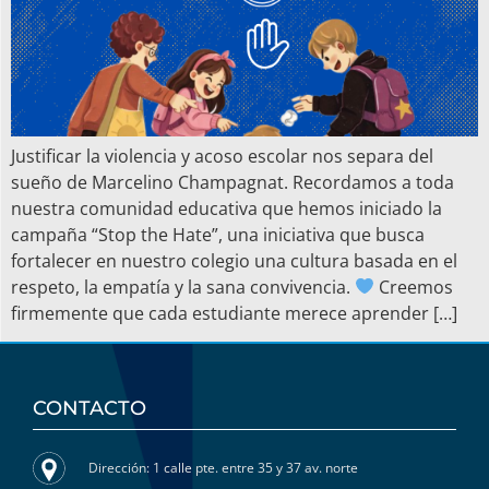
Justificar la violencia y acoso escolar nos separa del
sueño de Marcelino Champagnat. Recordamos a toda
nuestra comunidad educativa que hemos iniciado la
campaña “Stop the Hate”, una iniciativa que busca
fortalecer en nuestro colegio una cultura basada en el
respeto, la empatía y la sana convivencia.
Creemos
firmemente que cada estudiante merece aprender […]
CONTACTO
Dirección: 1 calle pte. entre 35 y 37 av. norte