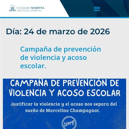
Día:
24 de marzo de 2026
Campaña de prevención
de violencia y acoso
escolar.