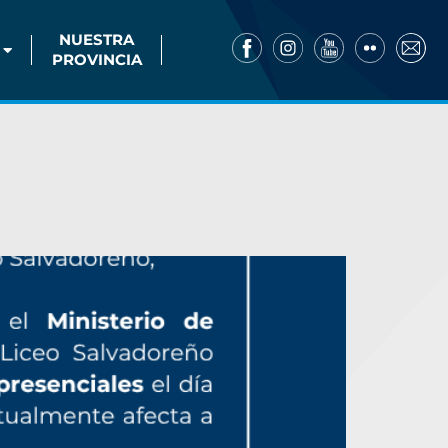
NUESTRA
PROVINCIA