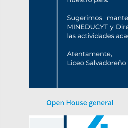
Open House general