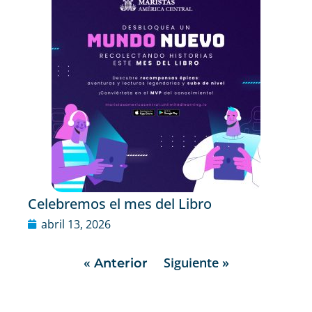
Celebremos el mes del Libro
abril 13, 2026
Siguiente »
« Anterior