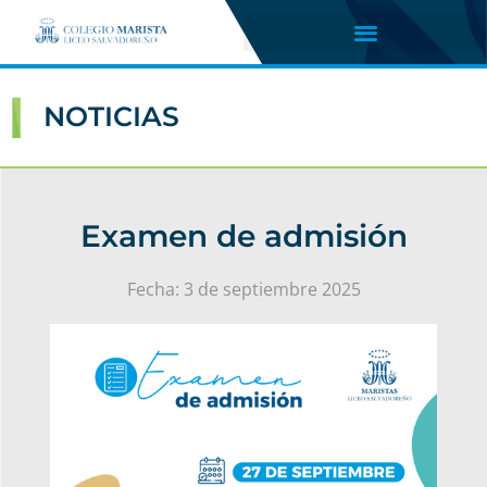
NOTICIAS
Examen de admisión
Fecha:
3 de septiembre 2025