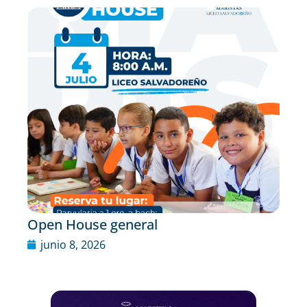
Open House general
junio 8, 2026