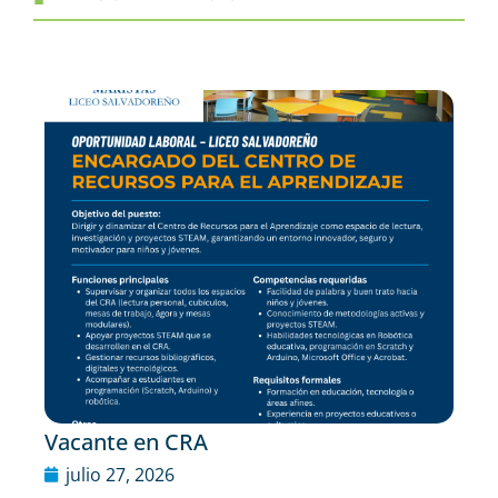
Vacante en CRA
julio 27, 2026