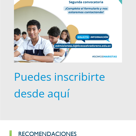
Puedes inscribirte
desde aquí
RECOMENDACIONES