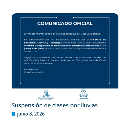
Suspensión de clases por lluvias
junio 8, 2026