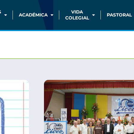
S
VIDA
ACADÉMICA
PASTORAL
COLEGIAL