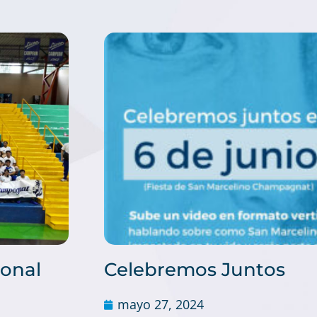
ional
Celebremos Juntos
mayo 27, 2024