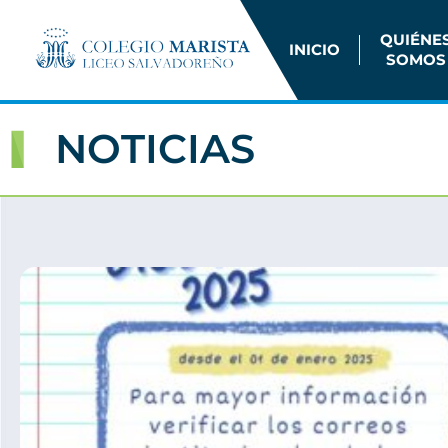
QUIÉNE
INICIO
SOMOS
NOTICIAS