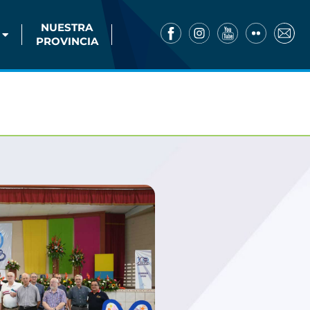
NUESTRA
PROVINCIA