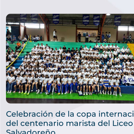
Celebración de la copa internac
del centenario marista del Liceo
Salvadoreño