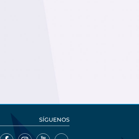
SÍGUENOS