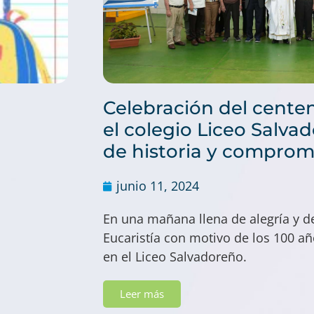
Celebración del centen
el colegio Liceo Salva
de historia y comprom
junio 11, 2024
En una mañana llena de alegría y de
Eucaristía con motivo de los 100 a
en el Liceo Salvadoreño.
Leer más