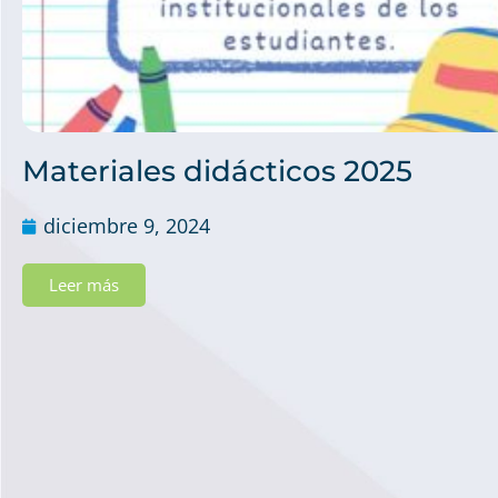
Materiales didácticos 2025
diciembre 9, 2024
Leer más