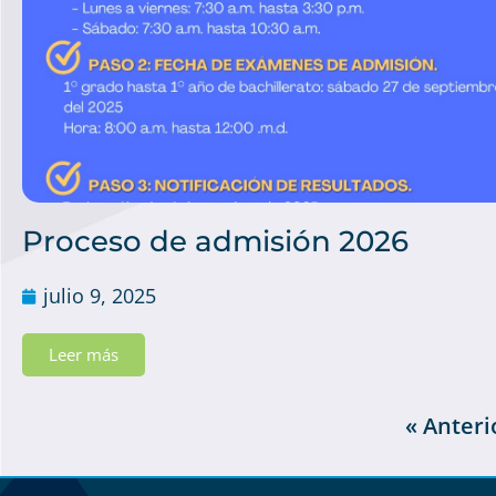
Proceso de admisión 2026
julio 9, 2025
Leer más
« Anteri