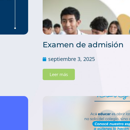
Examen de admisión
septiembre 3, 2025
Leer más