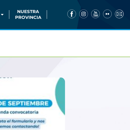
NUESTRA
PROVINCIA