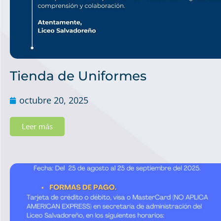
Tienda de Uniformes
octubre 20, 2025
Leer más