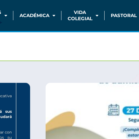
S
VIDA
ACADÉMICA
PASTORAL
COLEGIAL