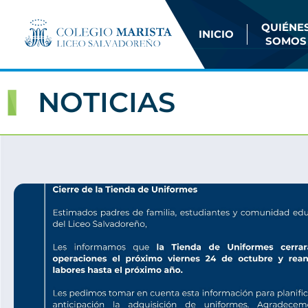
QUIÉNE
INICIO
SOMOS
NOTICIAS